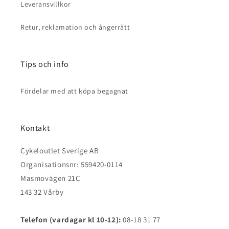
Leveransvillkor
Retur, reklamation och ångerrätt
Tips och info
Fördelar med att köpa begagnat
Kontakt
Cykeloutlet Sverige AB
Organisationsnr: 559420-0114
Masmovägen 21C
143 32 Vårby
Telefon (vardagar kl 10-12):
08-18 31 77