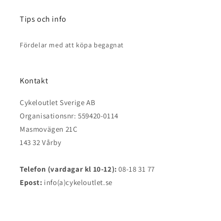
Tips och info
Fördelar med att köpa begagnat
Kontakt
Cykeloutlet Sverige AB
Organisationsnr: 559420-0114
Masmovägen 21C
143 32 Vårby
Telefon (vardagar kl 10-12):
08-18 31 77
Epost:
info(a)cykeloutlet.se