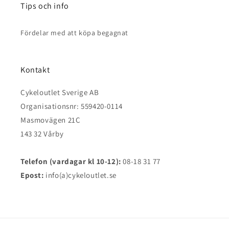
Tips och info
Fördelar med att köpa begagnat
Kontakt
Cykeloutlet Sverige AB
Organisationsnr: 559420-0114
Masmovägen 21C
143 32 Vårby
Telefon (vardagar kl 10-12):
08-18 31 77
Epost:
info(a)cykeloutlet.se